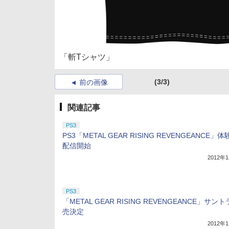
「斬Tシャツ」
(3/3)
前の画像
関連記事
PS3
PS3「METAL GEAR RISING REVENGEANCE」
配信開始
2012年
PS3
「METAL GEAR RISING REVENGEANCE」サン
売決定
2012年