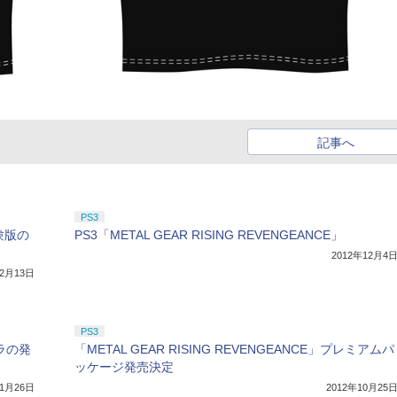
記事へ
PS3
体験版の
PS3「METAL GEAR RISING REVENGEANCE」
2012年12月4
12月13日
PS3
トラの発
「METAL GEAR RISING REVENGEANCE」プレミアムパ
ッケージ発売決定
11月26日
2012年10月25