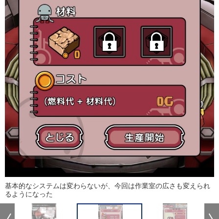
基本的なシステムは変わらないが、今回は作業室の広さも変えられ
るようになった