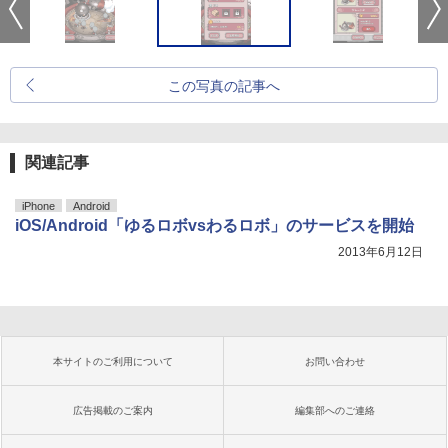
この写真の記事へ
関連記事
iPhone
Android
iOS/Android「ゆるロボvsわるロボ」のサービスを開始
2013年6月12日
本サイトのご利用について
お問い合わせ
広告掲載のご案内
編集部へのご連絡