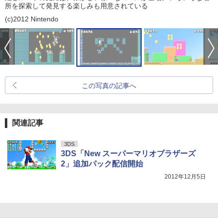
所を探索して発見する楽しみも用意されている
(c)2012 Nintendo
この写真の記事へ
関連記事
3DS
3DS「New スーパーマリオブラザーズ
2」追加パック配信開始
2012年12月5日