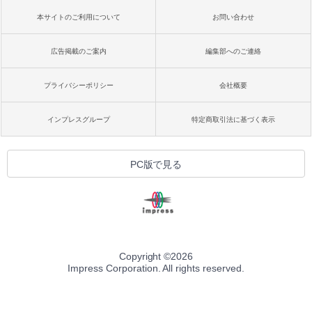
本サイトのご利用について
お問い合わせ
広告掲載のご案内
編集部へのご連絡
プライバシーポリシー
会社概要
インプレスグループ
特定商取引法に基づく表示
PC版で見る
Copyright ©
2026
Impress Corporation. All rights reserved.