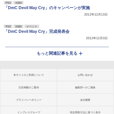
PS3
X360
「DmC Devil May Cry」のキャンペーンが実施
2012年12月13日
PS3
X360
イベント
「DmC Devil May Cry」完成発表会
2012年12月3日
もっと関連記事を見る
本サイトのご利用について
お問い合わせ
広告掲載のご案内
編集部へのご連絡
プライバシーポリシー
会社概要
インプレスグループ
特定商取引法に基づく表示