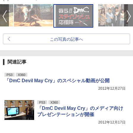
この写真の記事へ
関連記事
PS3
X360
「DmC Devil May Cry」のスペシャル動画が公開
2012年12月27日
PS3
X360
「DmC Devil May Cry」のメディア向け
プレゼンテーションが開催
2012年12月17日