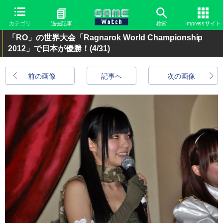
カテゴリ
過去記事
検索
Impressサイト
「RO」の世界大会「Ragnarok World Championship
2012」で日本が優勝！
(4/31)
前の画像
記事へ
次の画像