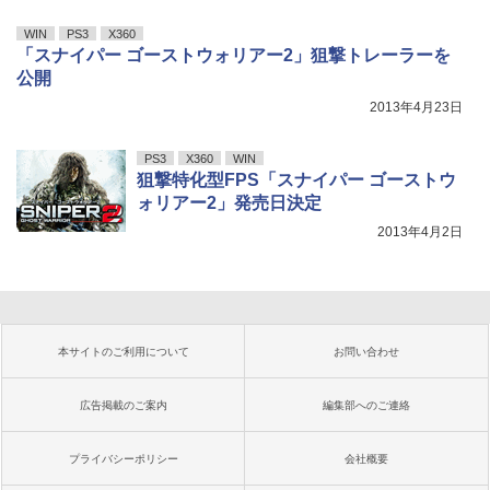
WIN
PS3
X360
「スナイパー ゴーストウォリアー2」狙撃トレーラーを
公開
2013年4月23日
PS3
X360
WIN
狙撃特化型FPS「スナイパー ゴーストウ
ォリアー2」発売日決定
2013年4月2日
本サイトのご利用について
お問い合わせ
広告掲載のご案内
編集部へのご連絡
プライバシーポリシー
会社概要