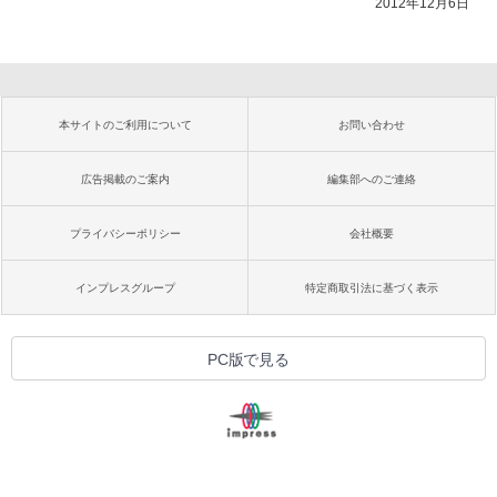
2012年12月6日
本サイトのご利用について
お問い合わせ
広告掲載のご案内
編集部へのご連絡
プライバシーポリシー
会社概要
インプレスグループ
特定商取引法に基づく表示
PC版で見る