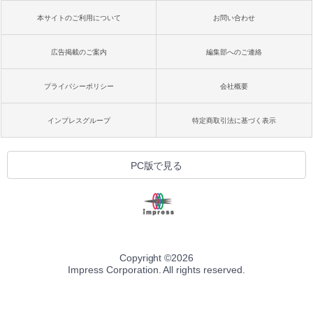
本サイトのご利用について
お問い合わせ
広告掲載のご案内
編集部へのご連絡
プライバシーポリシー
会社概要
インプレスグループ
特定商取引法に基づく表示
PC版で見る
Copyright ©
2026
Impress Corporation. All rights reserved.