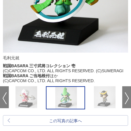
毛利元就
戦国BASARA 三寸武将コレクション 壱
(C)CAPCOM CO., LTD. ALL RIGHTS RESERVED. (C)SUMERAGI
戦国BASARA ご当地根付
ほか
(C)CAPCOM CO., LTD. ALL RIGHTS RESERVED.
この写真の記事へ