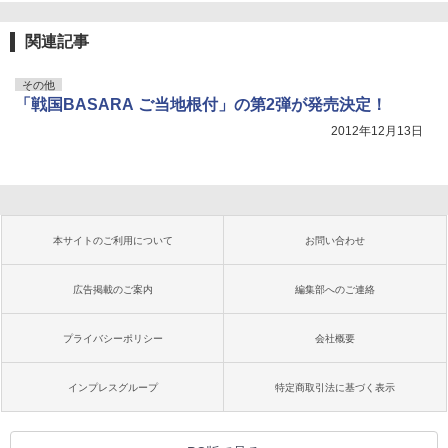
関連記事
その他
「戦国BASARA ご当地根付」の第2弾が発売決定！
2012年12月13日
本サイトのご利用について
お問い合わせ
広告掲載のご案内
編集部へのご連絡
プライバシーポリシー
会社概要
インプレスグループ
特定商取引法に基づく表示