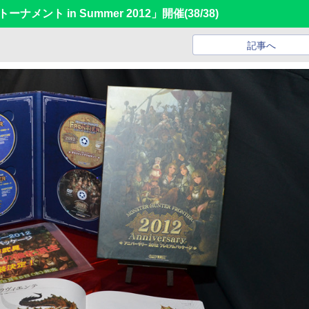
ーナメント in Summer 2012」開催
(38/38)
記事へ