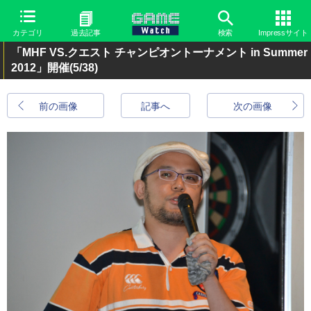
カテゴリ
過去記事
検索
Impressサイト
「MHF VS.クエスト チャンピオントーナメント in Summer
2012」開催
(5/38)
前の画像
記事へ
次の画像