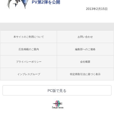
PV第2弾を公開
2013年2月15日
本サイトのご利用について
お問い合わせ
広告掲載のご案内
編集部へのご連絡
プライバシーポリシー
会社概要
インプレスグループ
特定商取引法に基づく表示
PC版で見る