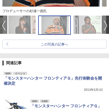
プロデューサーの杉浦一徳氏
この写真の記事へ
関連記事
WIN
イベント
「モンスターハンター フロンティアＧ」先行体験会を開
催決定
2013年3月1日
WIN
X360
「モンスターハンター フロンティアＧ」