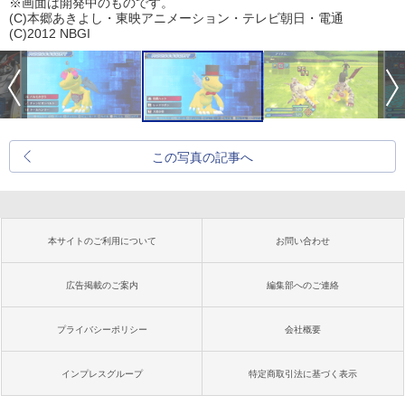
※画面は開発中のものです。
(C)本郷あきよし・東映アニメーション・テレビ朝日・電通
(C)2012 NBGI
この写真の記事へ
本サイトのご利用について
お問い合わせ
広告掲載のご案内
編集部へのご連絡
プライバシーポリシー
会社概要
インプレスグループ
特定商取引法に基づく表示