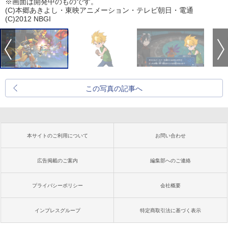
※画面は開発中のものです。
(C)本郷あきよし・東映アニメーション・テレビ朝日・電通
(C)2012 NBGI
この写真の記事へ
本サイトのご利用について
お問い合わせ
広告掲載のご案内
編集部へのご連絡
プライバシーポリシー
会社概要
インプレスグループ
特定商取引法に基づく表示