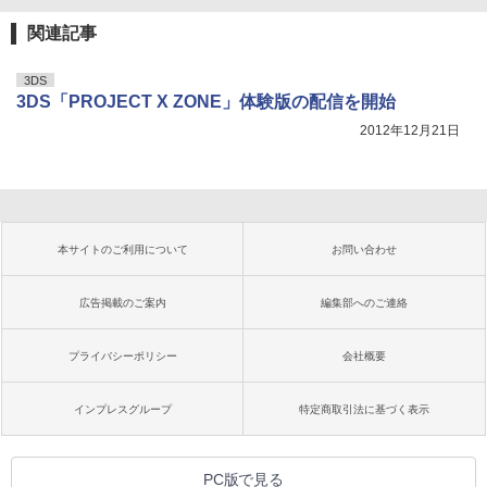
関連記事
3DS
3DS「PROJECT X ZONE」体験版の配信を開始
2012年12月21日
本サイトのご利用について
お問い合わせ
広告掲載のご案内
編集部へのご連絡
プライバシーポリシー
会社概要
インプレスグループ
特定商取引法に基づく表示
PC版で見る