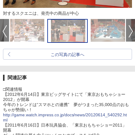
対するスクエニは、発売中の商品が中心
この写真の記事へ
関連記事
□関連情報
【2012年6月14日】東京ビッグサイトにて「東京おもちゃショー
2012」が開幕
今年のトレンドは“スマホとの連携” 夢がつまった35,000点のおも
ちゃが勢揃い！
http://game.watch.impress.co.jp/docs/news/20120614_540292.ht
ml
【2011年6月16日】日本玩具協会、「東京おもちゃショー2011」
開幕