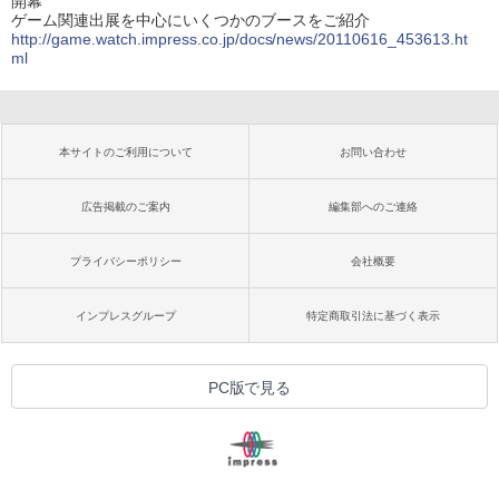
開幕
ゲーム関連出展を中心にいくつかのブースをご紹介
http://game.watch.impress.co.jp/docs/news/20110616_453613.ht
ml
本サイトのご利用について
お問い合わせ
広告掲載のご案内
編集部へのご連絡
プライバシーポリシー
会社概要
インプレスグループ
特定商取引法に基づく表示
PC版で見る