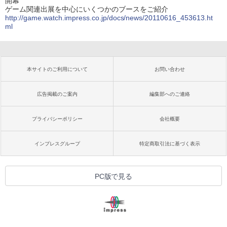
開幕
ゲーム関連出展を中心にいくつかのブースをご紹介
http://game.watch.impress.co.jp/docs/news/20110616_453613.ht
ml
本サイトのご利用について
お問い合わせ
広告掲載のご案内
編集部へのご連絡
プライバシーポリシー
会社概要
インプレスグループ
特定商取引法に基づく表示
PC版で見る