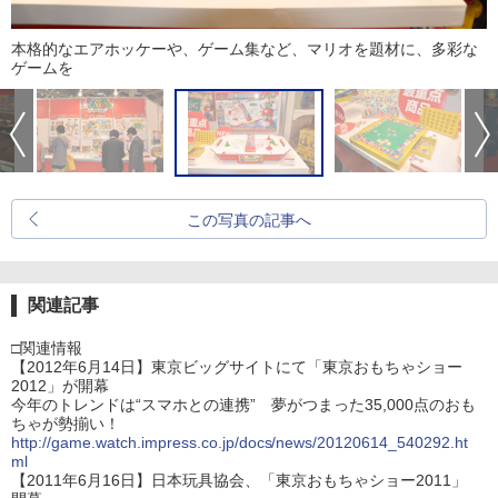
本格的なエアホッケーや、ゲーム集など、マリオを題材に、多彩な
ゲームを
この写真の記事へ
関連記事
□関連情報
【2012年6月14日】東京ビッグサイトにて「東京おもちゃショー
2012」が開幕
今年のトレンドは“スマホとの連携” 夢がつまった35,000点のおも
ちゃが勢揃い！
http://game.watch.impress.co.jp/docs/news/20120614_540292.ht
ml
【2011年6月16日】日本玩具協会、「東京おもちゃショー2011」