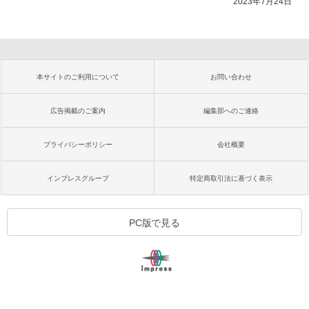
2023年7月24日
本サイトのご利用について
お問い合わせ
広告掲載のご案内
編集部へのご連絡
プライバシーポリシー
会社概要
インプレスグループ
特定商取引法に基づく表示
PC版で見る