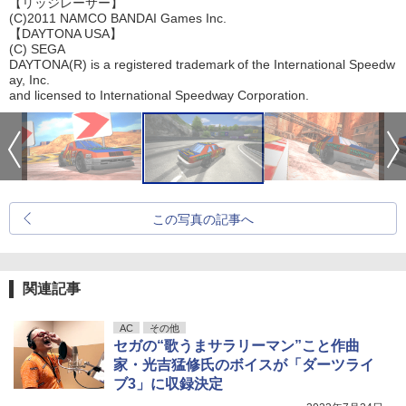
【リッジレーサー】
(C)2011 NAMCO BANDAI Games Inc.
【DAYTONA USA】
(C) SEGA
DAYTONA(R) is a registered trademark of the International Speedw
ay, Inc.
and licensed to International Speedway Corporation.
この写真の記事へ
関連記事
AC
その他
セガの“歌うまサラリーマン”こと作曲
家・光吉猛修氏のボイスが「ダーツライ
ブ3」に収録決定