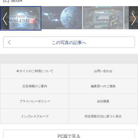
(C) SEGA
この写真の記事へ
本サイトのご利用について
お問い合わせ
広告掲載のご案内
編集部へのご連絡
プライバシーポリシー
会社概要
インプレスグループ
特定商取引法に基づく表示
PC版で見る