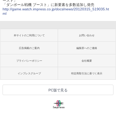
ースト」
「ダンボール戦機 ブースト」に新要素を多数追加し発売
http://game.watch.impress.co.jp/docs/news/20120315_519035.ht
ml
本サイトのご利用について
お問い合わせ
広告掲載のご案内
編集部へのご連絡
プライバシーポリシー
会社概要
インプレスグループ
特定商取引法に基づく表示
PC版で見る