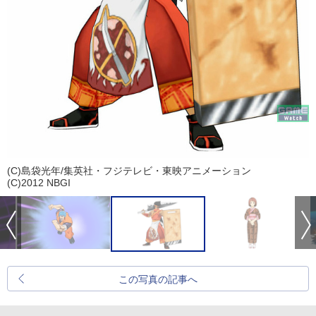
(C)島袋光年/集英社・フジテレビ・東映アニメーション
(C)2012 NBGI
この写真の記事へ