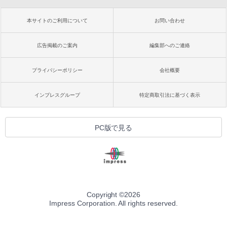
本サイトのご利用について
お問い合わせ
広告掲載のご案内
編集部へのご連絡
プライバシーポリシー
会社概要
インプレスグループ
特定商取引法に基づく表示
PC版で見る
Copyright ©
2026
Impress Corporation. All rights reserved.