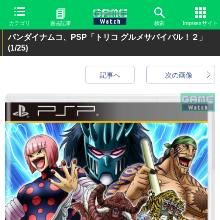
カテゴリ
過去記事
検索
Impressサイト
バンダイナムコ、PSP「トリコ グルメサバイバル！２」
(1/25)
記事へ
次の画像