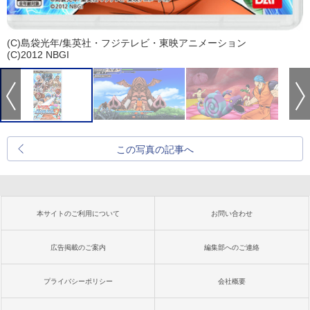
(C)島袋光年/集英社・フジテレビ・東映アニメーション
(C)2012 NBGI
この写真の記事へ
本サイトのご利用について
お問い合わせ
広告掲載のご案内
編集部へのご連絡
プライバシーポリシー
会社概要