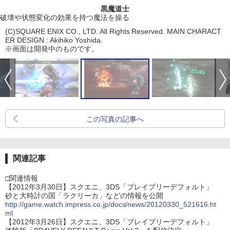
黒魔道士
破壊や状態変化の効果を持つ魔法を操る
(C)SQUARE ENIX CO., LTD. All Rights Reserved. MAIN CHARACT
ER DESIGN : Akihiko Yoshida.
※画面は開発中のものです。
この写真の記事へ
関連記事
□関連情報
【2012年3月30日】スクエニ、3DS「ブレイブリーデフォルト」
砂と大時計の国「ラクリーカ」などの情報を公開
http://game.watch.impress.co.jp/docs/news/20120330_521616.ht
ml
【2012年3月26日】スクエニ、3DS「ブレイブリーデフォルト」