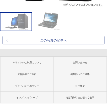
この写真の記事へ
本サイトのご利用について
お問い合わせ
広告掲載のご案内
編集部へのご連絡
プライバシーポリシー
会社概要
インプレスグループ
特定商取引法に基づく表示