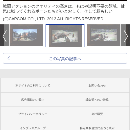
戦闘アクションのクオリティの高さは、もはや説明不要の領域。健
気に戦ってくれるポーンたちがいとおしく、そして頼もしい
(C)CAPCOM CO., LTD. 2012 ALL RIGHTS RESERVED.
この写真の記事へ
本サイトのご利用について
お問い合わせ
広告掲載のご案内
編集部へのご連絡
プライバシーポリシー
会社概要
インプレスグループ
特定商取引法に基づく表示