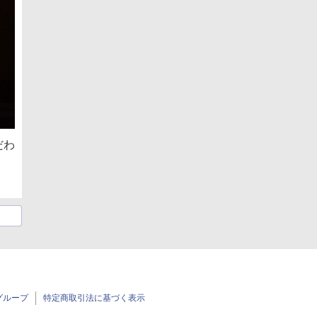
だわ
グループ
特定商取引法に基づく表示