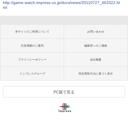
http://game.watch.impress.co.jp/docs/news/20110727_463322.ht
ml
本サイトのご利用について
お問い合わせ
広告掲載のご案内
編集部へのご連絡
プライバシーポリシー
会社概要
インプレスグループ
特定商取引法に基づく表示
PC版で見る