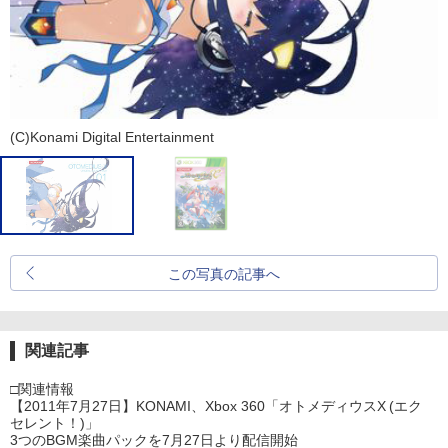
(C)Konami Digital Entertainment
この写真の記事へ
関連記事
□関連情報
【2011年7月27日】KONAMI、Xbox 360「オトメディウスX (エク
セレント！)」
3つのBGM楽曲パックを7月27日より配信開始