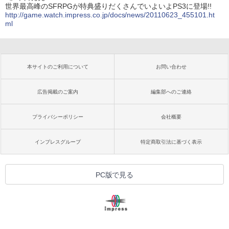
世界最高峰のSFRPGが特典盛りだくさんでいよいよPS3に登場!!
http://game.watch.impress.co.jp/docs/news/20110623_455101.ht
ml
本サイトのご利用について
お問い合わせ
広告掲載のご案内
編集部へのご連絡
プライバシーポリシー
会社概要
インプレスグループ
特定商取引法に基づく表示
PC版で見る