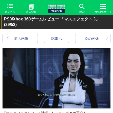
カテゴリ
過去記事
検索
Impressサイト
PS3/Xbox 360ゲームレビュー 「マスエフェクト 3」
(29/53)
前の画像
記事へ
次の画像