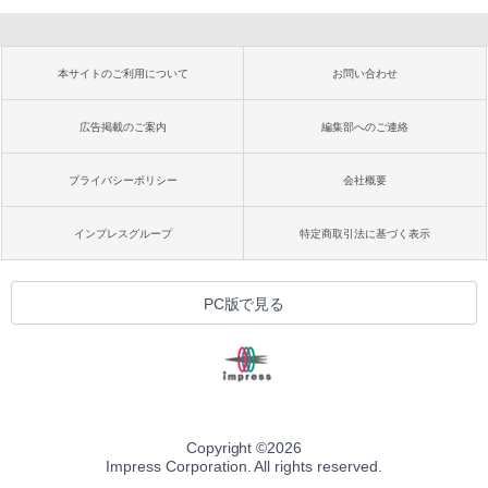
本サイトのご利用について
お問い合わせ
広告掲載のご案内
編集部へのご連絡
プライバシーポリシー
会社概要
インプレスグループ
特定商取引法に基づく表示
PC版で見る
Copyright ©
2026
Impress Corporation. All rights reserved.