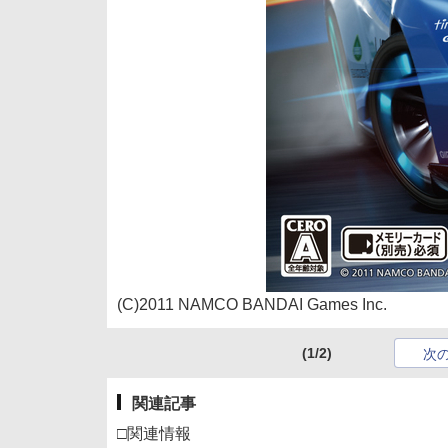
(C)2011 NAMCO BANDAI Games Inc.
(1/2)
次
関連記事
□関連情報