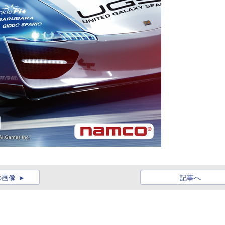
の画像
記事へ