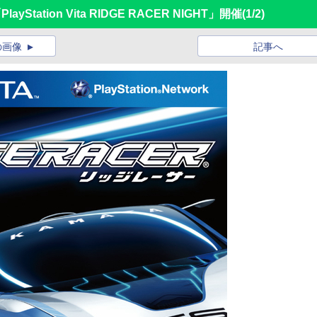
tation Vita RIDGE RACER NIGHT」開催
(1/2)
の画像
記事へ