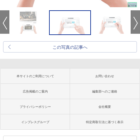
この写真の記事へ
本サイトのご利用について
お問い合わせ
広告掲載のご案内
編集部へのご連絡
プライバシーポリシー
会社概要
インプレスグループ
特定商取引法に基づく表示