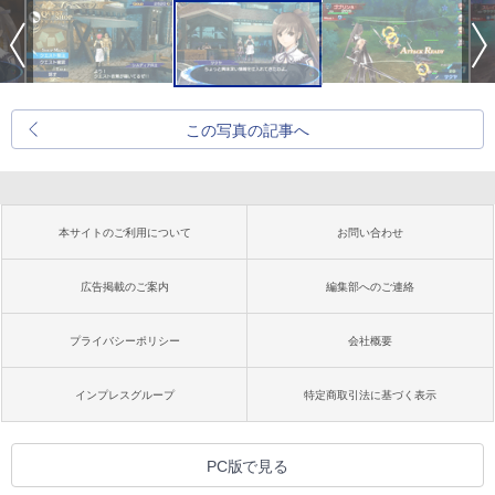
この写真の記事へ
本サイトのご利用について
お問い合わせ
広告掲載のご案内
編集部へのご連絡
プライバシーポリシー
会社概要
インプレスグループ
特定商取引法に基づく表示
PC版で見る