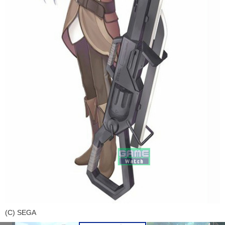
(C) SEGA