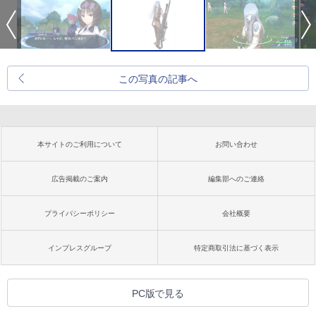
この写真の記事へ
本サイトのご利用について
お問い合わせ
広告掲載のご案内
編集部へのご連絡
プライバシーポリシー
会社概要
インプレスグループ
特定商取引法に基づく表示
PC版で見る