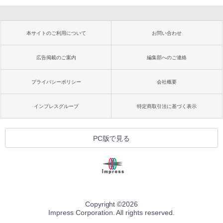
本サイトのご利用について
お問い合わせ
広告掲載のご案内
編集部へのご連絡
プライバシーポリシー
会社概要
インプレスグループ
特定商取引法に基づく表示
PC版で見る
Copyright ©
2026
Impress Corporation. All rights reserved.