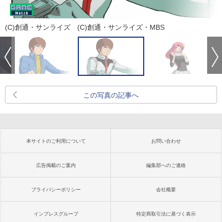
(C)創通・サンライズ (C)創通・サンライズ・MBS
この写真の記事へ
本サイトのご利用について
お問い合わせ
広告掲載のご案内
編集部へのご連絡
プライバシーポリシー
会社概要
インプレスグループ
特定商取引法に基づく表示