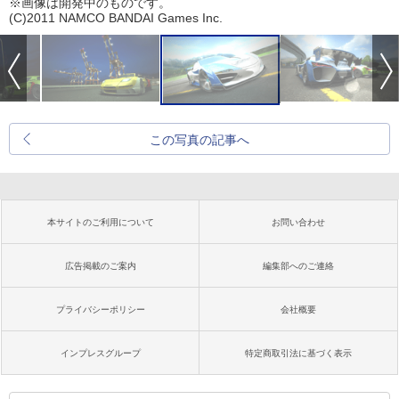
※画像は開発中のものです。
(C)2011 NAMCO BANDAI Games Inc.
この写真の記事へ
本サイトのご利用について
お問い合わせ
広告掲載のご案内
編集部へのご連絡
プライバシーポリシー
会社概要
インプレスグループ
特定商取引法に基づく表示