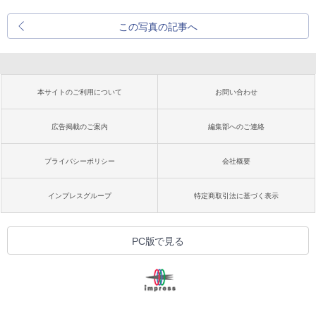
この写真の記事へ
本サイトのご利用について
お問い合わせ
広告掲載のご案内
編集部へのご連絡
プライバシーポリシー
会社概要
インプレスグループ
特定商取引法に基づく表示
PC版で見る