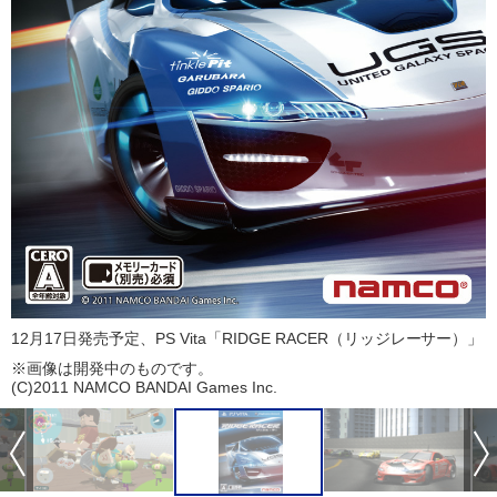
12月17日発売予定、PS Vita「RIDGE RACER（リッジレーサー）」
※画像は開発中のものです。
(C)2011 NAMCO BANDAI Games Inc.