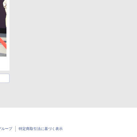
グループ
特定商取引法に基づく表示