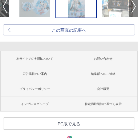
この写真の記事へ
本サイトのご利用について
お問い合わせ
広告掲載のご案内
編集部へのご連絡
プライバシーポリシー
会社概要
インプレスグループ
特定商取引法に基づく表示
PC版で見る