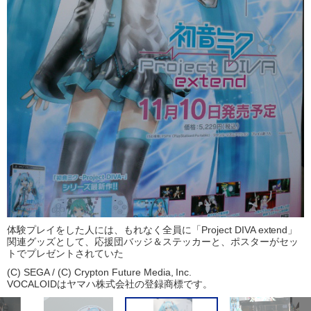
体験プレイをした人には、もれなく全員に「Project DIVA extend」
関連グッズとして、応援団バッジ＆ステッカーと、ポスターがセッ
トでプレゼントされていた
(C) SEGA / (C) Crypton Future Media, Inc.
VOCALOIDはヤマハ株式会社の登録商標です。