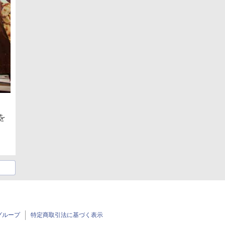
を
グループ
特定商取引法に基づく表示