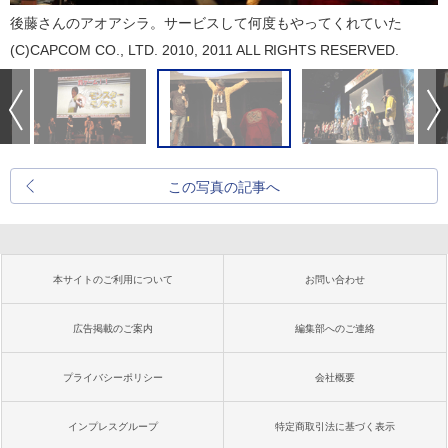
後藤さんのアオアシラ。サービスして何度もやってくれていた
(C)CAPCOM CO., LTD. 2010, 2011 ALL RIGHTS RESERVED.
この写真の記事へ
本サイトのご利用について
お問い合わせ
広告掲載のご案内
編集部へのご連絡
プライバシーポリシー
会社概要
インプレスグループ
特定商取引法に基づく表示