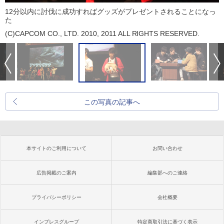
12分以内に討伐に成功すればグッズがプレゼントされることになっ
た
(C)CAPCOM CO., LTD. 2010, 2011 ALL RIGHTS RESERVED.
この写真の記事へ
本サイトのご利用について
お問い合わせ
広告掲載のご案内
編集部へのご連絡
プライバシーポリシー
会社概要
インプレスグループ
特定商取引法に基づく表示