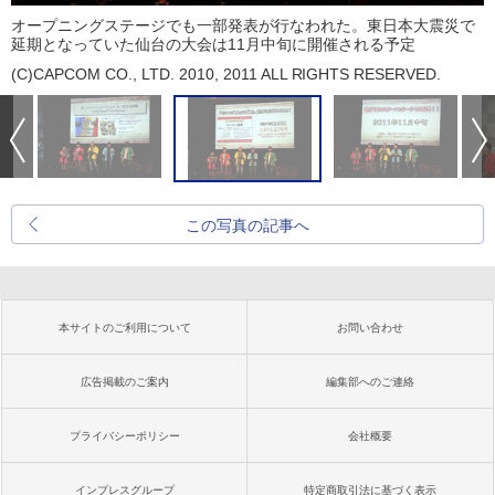
オープニングステージでも一部発表が行なわれた。東日本大震災で
延期となっていた仙台の大会は11月中旬に開催される予定
(C)CAPCOM CO., LTD. 2010, 2011 ALL RIGHTS RESERVED.
この写真の記事へ
本サイトのご利用について
お問い合わせ
広告掲載のご案内
編集部へのご連絡
プライバシーポリシー
会社概要
インプレスグループ
特定商取引法に基づく表示