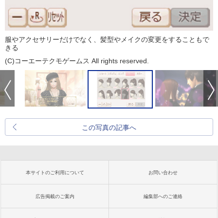
服やアクセサリーだけでなく、髪型やメイクの変更をすることもで
きる
(C)コーエーテクモゲームス All rights reserved.
この写真の記事へ
本サイトのご利用について
お問い合わせ
広告掲載のご案内
編集部へのご連絡