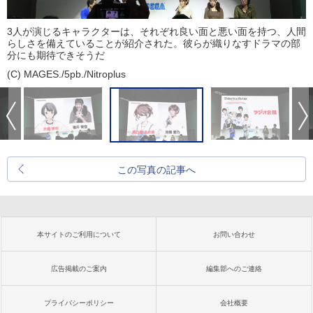
3人が演じるキャラクターは、それぞれ良い面と悪い面を持つ、人間
らしさを備えていることが紹介された。彼らが織りなすドラマの部
分にも期待できそうだ
(C) MAGES./5pb./Nitroplus
この写真の記事へ
本サイトのご利用について
お問い合わせ
広告掲載のご案内
編集部へのご連絡
プライバシーポリシー
会社概要