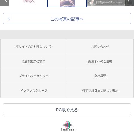
この写真の記事へ
本サイトのご利用について
お問い合わせ
広告掲載のご案内
編集部へのご連絡
プライバシーポリシー
会社概要
インプレスグループ
特定商取引法に基づく表示
PC版で見る