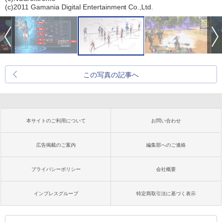
(c)2011 Gamania Digital Entertainment Co.,Ltd.
この写真の記事へ
本サイトのご利用について
お問い合わせ
広告掲載のご案内
編集部へのご連絡
プライバシーポリシー
会社概要
インプレスグループ
特定商取引法に基づく表示