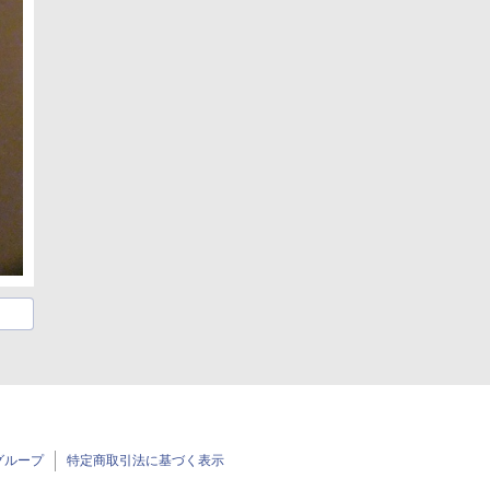
グループ
特定商取引法に基づく表示