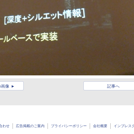
の画像
記事へ
合わせ
広告掲載のご案内
プライバシーポリシー
会社概要
インプレス