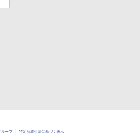
グループ
特定商取引法に基づく表示