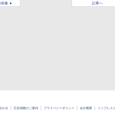
の画像
記事へ
合わせ
広告掲載のご案内
プライバシーポリシー
会社概要
インプレス