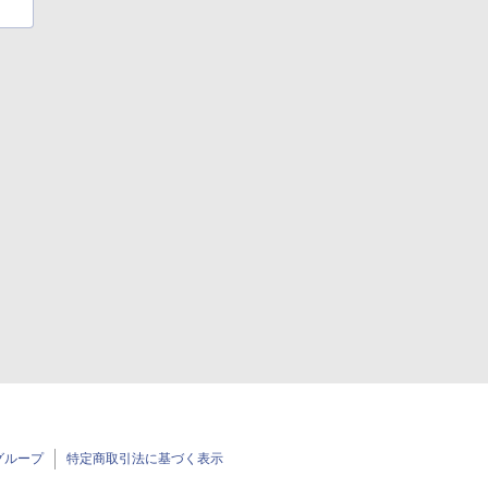
グループ
特定商取引法に基づく表示