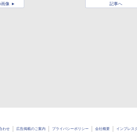
の画像
記事へ
合わせ
広告掲載のご案内
プライバシーポリシー
会社概要
インプレス